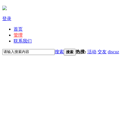
登录
首页
管理
联系我们
搜索
热搜:
活动
交友
discuz
搜索