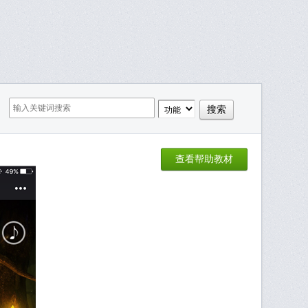
查看帮助教材