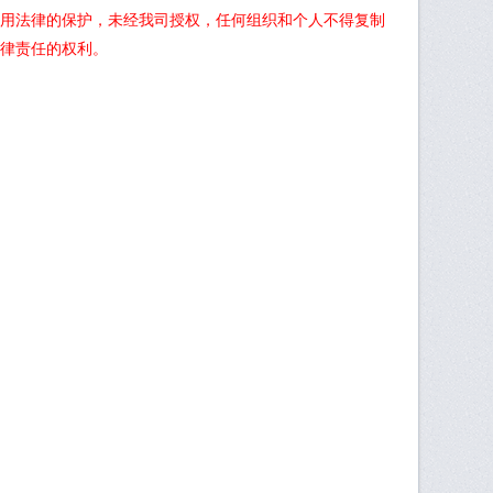
用法律的保护，未经我司授权，任何组织和个人不得复制
律责任的权利。