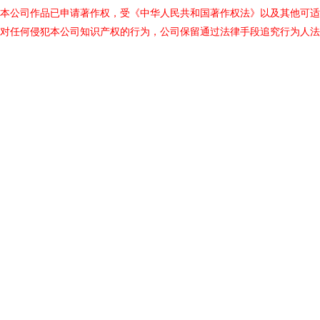
本公司作品已申请著作权，受《中华人民共和国著作权法》以及其他可适
对任何侵犯本公司知识产权的行为，公司保留通过法律手段追究行为人法