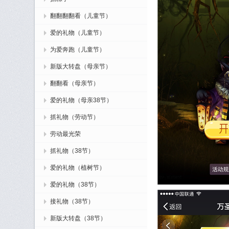
翻翻翻翻看（儿童节）
爱的礼物（儿童节）
为爱奔跑（儿童节）
新版大转盘（母亲节）
翻翻看（母亲节）
爱的礼物（母亲38节）
抓礼物（劳动节）
劳动最光荣
抓礼物（38节）
爱的礼物（植树节）
爱的礼物（38节）
接礼物（38节）
新版大转盘（38节）