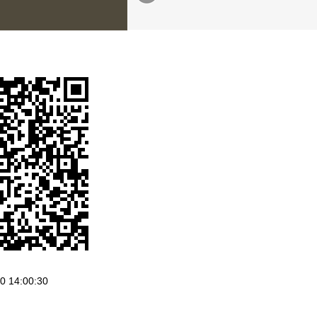
 14:00:30